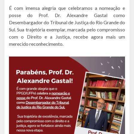
É com imensa alegria que celebramos a nomeação e
posse do Prof. Dr. Alexandre Gastal como
Desembargador do Tribunal de Justiça do Rio Grande do
Sul. Sua trajetória exemplar, marcada pelo compromisso
com o Direito e a Justiça, recebe agora mais um
merecido reconhecimento.