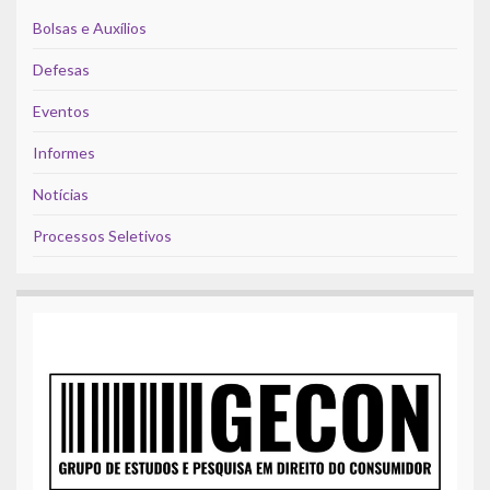
Bolsas e Auxílios
Defesas
Eventos
Informes
Notícias
Processos Seletivos