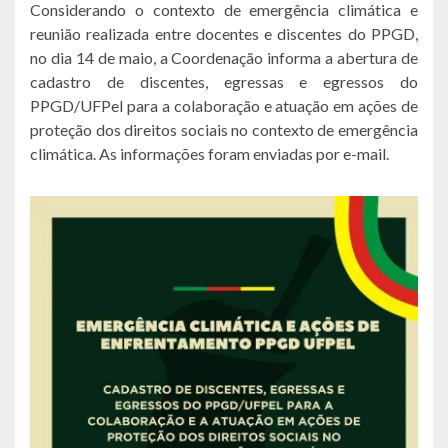
Considerando o contexto de emergência climática e
reunião realizada entre docentes e discentes do PPGD,
no dia 14 de maio, a Coordenação informa a abertura de
cadastro de discentes, egressas e egressos do
PPGD/UFPel para a colaboração e atuação em ações de
proteção dos direitos sociais no contexto de emergência
climática. As informações foram enviadas por e-mail.