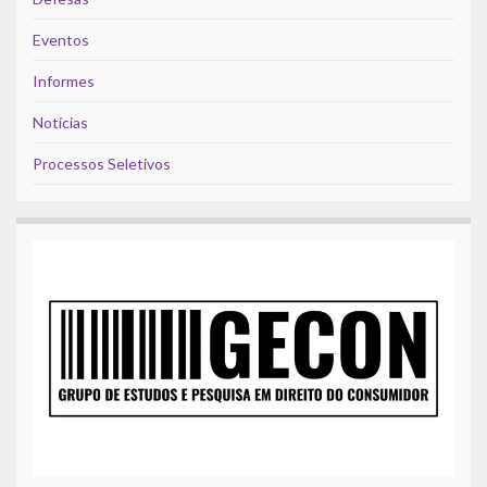
Eventos
Informes
Notícias
Processos Seletivos