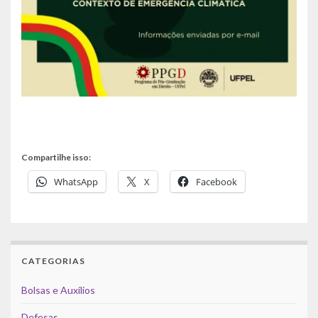
Compartilhe isso:
WhatsApp
X
Facebook
CATEGORIAS
Bolsas e Auxílios
Defesas