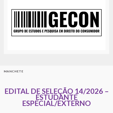
MANCHETE
EDITAL DE SELEÇÃO 14/2026 –
ESTUDANTE
ESPECIAL/EXTERNO