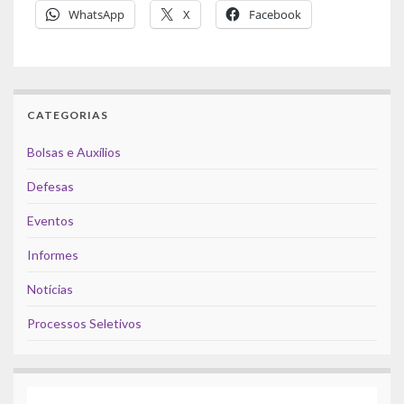
WhatsApp
X
Facebook
CATEGORIAS
Bolsas e Auxílios
Defesas
Eventos
Informes
Notícias
Processos Seletivos