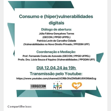
Compartilhe isso: