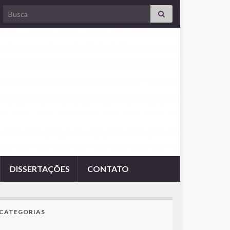
Search for:
DISSERTAÇÕES
CONTATO
CATEGORIAS