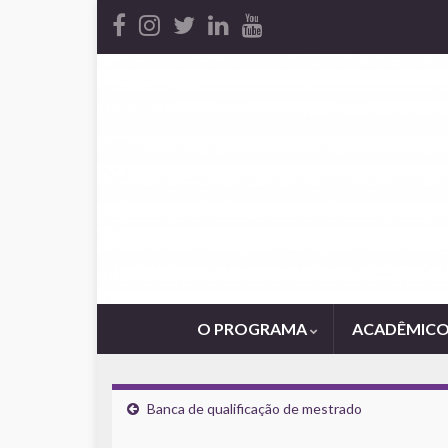
O PROGRAMA
ACADÊMIC
Banca de qualificação de mestrado