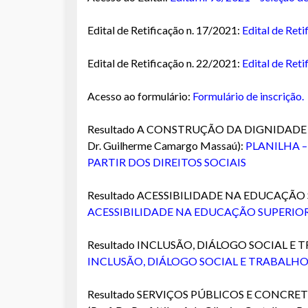
Edital de Retificação n. 17/2021:
Edital de Ret
Edital de Retificação n. 22/2021:
Edital de Ret
Acesso ao formulário:
Formulário de inscrição.
Resultado A CONSTRUÇÃO DA DIGNIDADE 
Dr. Guilherme Camargo Massaú):
PLANILHA 
PARTIR DOS DIREITOS SOCIAIS
Resultado ACESSIBILIDADE NA EDUCAÇÃO SUPE
ACESSIBILIDADE NA EDUCAÇÃO SUPERIO
Resultado INCLUSÃO, DIÁLOGO SOCIAL E TR
INCLUSÃO, DIÁLOGO SOCIAL E TRABALH
Resultado SERVIÇOS PÚBLICOS E CONCR