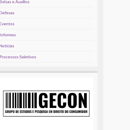
Bolsas e Auxílios
Defesas
Eventos
Informes
Notícias
Processos Seletivos