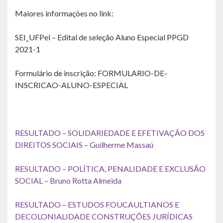
Maiores informações no link:
SEI_UFPel – Edital de seleção Aluno Especial PPGD
2021-1
Formulário de inscrição:
FORMULARIO-DE-
INSCRICAO-ALUNO-ESPECIAL
RESULTADO – SOLIDARIEDADE E EFETIVAÇÃO DOS
DIREITOS SOCIAIS – Guilherme Massaú
RESULTADO – POLÍTICA, PENALIDADE E EXCLUSÃO
SOCIAL – Bruno Rotta Almeida
RESULTADO – ESTUDOS FOUCAULTIANOS E
DECOLONIALIDADE CONSTRUÇÕES JURÍDICAS