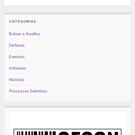
CATEGORIAS
Bolsas e Auxílios
Defesas
Eventos
Informes
Notícias
Processos Seletivos