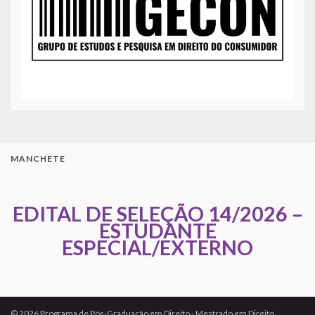
MANCHETE
EDITAL DE SELEÇÃO 14/2026 –
ESTUDANTE
ESPECIAL/EXTERNO
© 2026 Programa de Pós-Graduação em Direito - Mestrado em Direito.