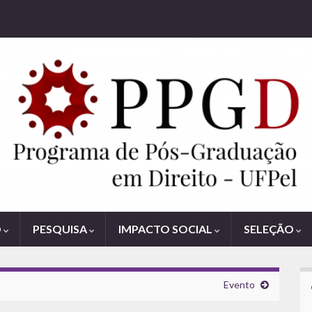
O
PESQUISA
IMPACTO SOCIAL
SELEÇÃO
Evento