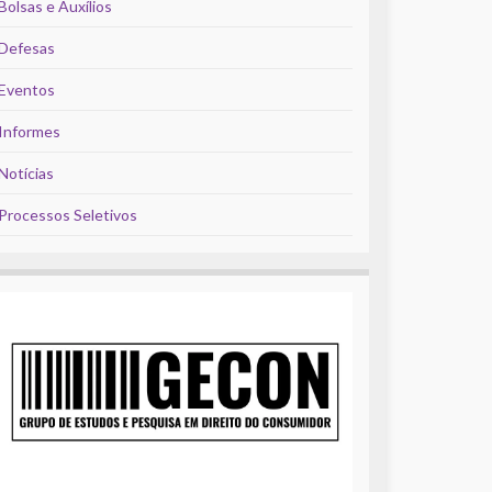
Bolsas e Auxílios
Defesas
Eventos
Informes
Notícias
Processos Seletivos