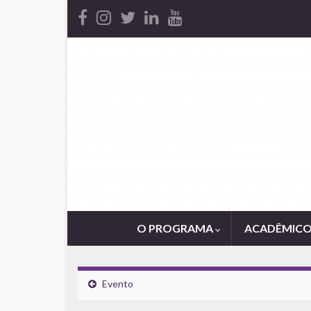
O PROGRAMA
ACADÊMIC
Evento