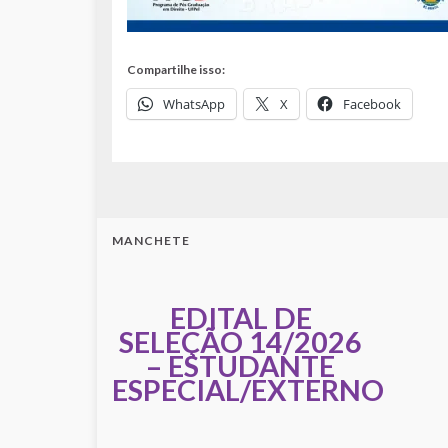
Compartilhe isso:
WhatsApp
X
Facebook
MANCHETE
EDITAL DE
SELEÇÃO 14/2026
– ESTUDANTE
ESPECIAL/EXTERNO