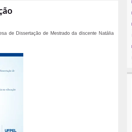
ção
esa de Dissertação de Mestrado da discente Natália