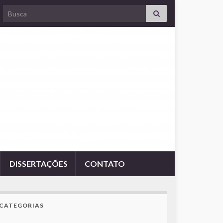
Search for:
DISSERTAÇÕES
CONTATO
CATEGORIAS