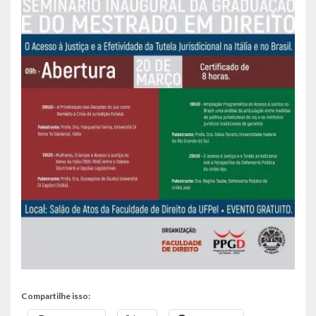
Compartilhe isso: