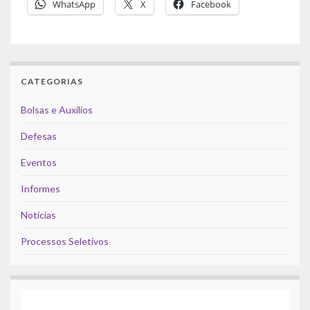
WhatsApp
X
Facebook
CATEGORIAS
Bolsas e Auxílios
Defesas
Eventos
Informes
Notícias
Processos Seletivos