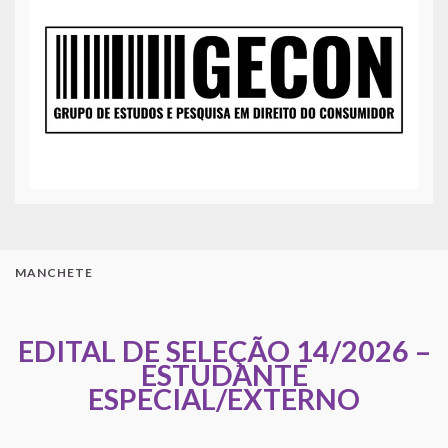
MANCHETE
EDITAL DE SELEÇÃO 14/2026 –
ESTUDANTE
ESPECIAL/EXTERNO