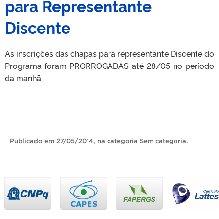
para Representante
Discente
As inscrições das chapas para representante Discente do
Programa foram PRORROGADAS até 28/05 no período
da manhã
Publicado
em
27/05/2014
, na categoria
Sem categoria
.