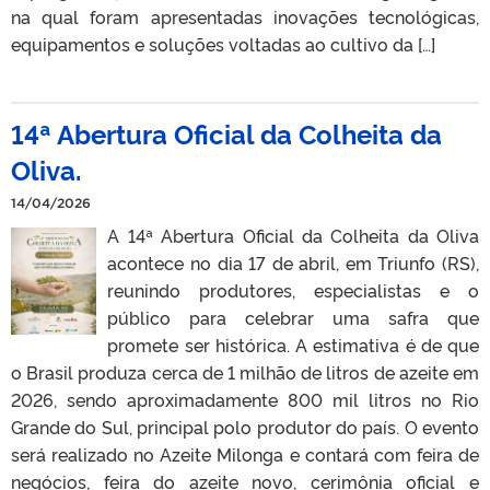
na qual foram apresentadas inovações tecnológicas,
equipamentos e soluções voltadas ao cultivo da […]
14ª Abertura Oficial da Colheita da
Oliva.
14/04/2026
A 14ª Abertura Oficial da Colheita da Oliva
acontece no dia 17 de abril, em Triunfo (RS),
reunindo produtores, especialistas e o
público para celebrar uma safra que
promete ser histórica. A estimativa é de que
o Brasil produza cerca de 1 milhão de litros de azeite em
2026, sendo aproximadamente 800 mil litros no Rio
Grande do Sul, principal polo produtor do país. O evento
será realizado no Azeite Milonga e contará com feira de
negócios, feira do azeite novo, cerimônia oficial e