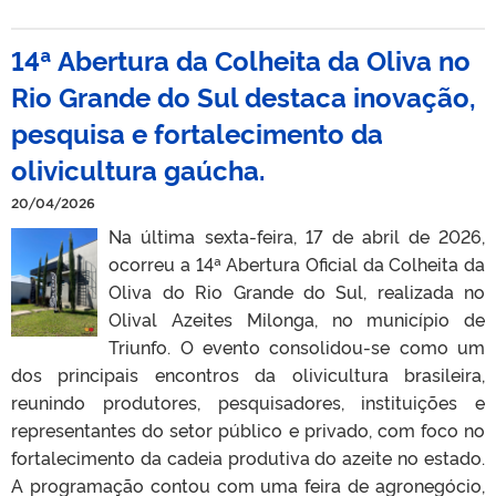
14ª Abertura da Colheita da Oliva no
Rio Grande do Sul destaca inovação,
pesquisa e fortalecimento da
olivicultura gaúcha.
20/04/2026
Na última sexta-feira, 17 de abril de 2026,
ocorreu a 14ª Abertura Oficial da Colheita da
Oliva do Rio Grande do Sul, realizada no
Olival Azeites Milonga, no município de
Triunfo. O evento consolidou-se como um
dos principais encontros da olivicultura brasileira,
reunindo produtores, pesquisadores, instituições e
representantes do setor público e privado, com foco no
fortalecimento da cadeia produtiva do azeite no estado.
A programação contou com uma feira de agronegócio,