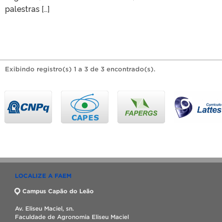
palestras […]
Exibindo registro(s) 1 a 3 de 3 encontrado(s).
LOCALIZE A FAEM
Campus Capão do Leão
Av. Eliseu Maciel, sn.
Faculdade de Agronomia Eliseu Maciel