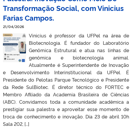
Transformação Social, com Vinicius
Farias Campos.
21/04/2026
Vinicius é professor da UFPel na área de
Biotecnologia. É fundador do Laboratório
Genômica Estrutural e atua nas linhas de
genômica e biotecnologia animal.
Atualmente é Superintendente de Inovação
e Desenvolvimento Interinstitucional da UFPel. É
Presidente do Pelotas Parque Tecnológico e Presidente
da Rede SulBiotec. É diretor técnico do FORTEC e
Membro Afiliado da Academia Brasileira de Ciências
(ABC). Convidamos toda a comunidade acadêmica a
prestigiar sua palestra e aproveitar esse momento de
troca de conhecimento e inovação. Dia 23 de abril 10h
Sala 202, […]