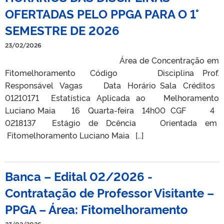
OFERTADAS PELO PPGA PARA O 1°
SEMESTRE DE 2026
23/02/2026
Área de Concentração em
Fitomelhoramento Código Disciplina Prof.
Responsável Vagas Data Horário Sala Créditos
01210171 Estatística Aplicada ao Melhoramento
Luciano Maia 16 Quarta-feira 14h00 CGF 4
0218137 Estágio de Dcência Orientada em
Fitomelhoramento Luciano Maia […]
Banca – Edital 02/2026 -
Contratação de Professor Visitante –
PPGA – Área: Fitomelhoramento