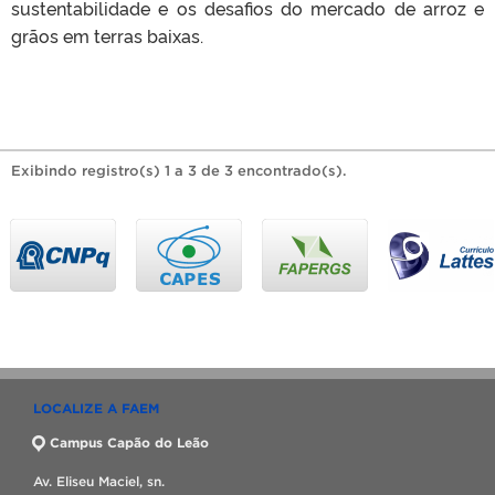
sustentabilidade e os desafios do mercado de arroz e
grãos em terras baixas.
Exibindo registro(s) 1 a 3 de 3 encontrado(s).
LOCALIZE A FAEM
Campus Capão do Leão
Av. Eliseu Maciel, sn.