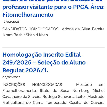
professor visitante para o PPGA. Área:
Fitomelhoramento
19/02/2026
CANDIDATOS HOMOLOGADOS Arione da Silva Pereira
Ikram Bashir Shahid Khan
Homologação Inscrito Edital
249/2025 – Seleção de Aluno
Regular 2026/1.
06/02/2026
INSCRIÇÕES HOMOLOGADAS Mestado em
Fitomelhoramento: Ittalo de Sosa Nornberg Michel
Cavalheiro da Silveira Rodrigo Schwartz Leite Mestrado
Fruticultura de Clima Temperado: Cecília de Oliveira