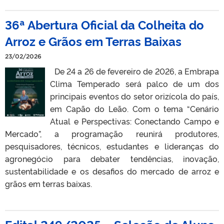
36ª Abertura Oficial da Colheita do
Arroz e Grãos em Terras Baixas
23/02/2026
De 24 a 26 de fevereiro de 2026, a Embrapa
Clima Temperado será palco de um dos
principais eventos do setor orizícola do país,
em Capão do Leão. Com o tema “Cenário
Atual e Perspectivas: Conectando Campo e
Mercado”, a programação reunirá produtores,
pesquisadores, técnicos, estudantes e lideranças do
agronegócio para debater tendências, inovação,
sustentabilidade e os desafios do mercado de arroz e
grãos em terras baixas.