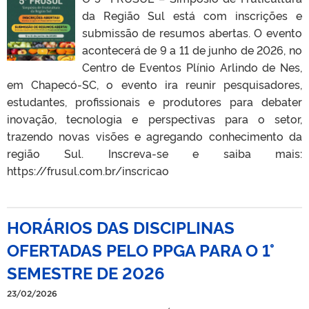
da Região Sul está com inscrições e
submissão de resumos abertas. O evento
acontecerá de 9 a 11 de junho de 2026, no
Centro de Eventos Plínio Arlindo de Nes,
em Chapecó-SC, o evento ira reunir pesquisadores,
estudantes, profissionais e produtores para debater
inovação, tecnologia e perspectivas para o setor,
trazendo novas visões e agregando conhecimento da
região Sul. Inscreva-se e saiba mais:
https://frusul.com.br/inscricao
HORÁRIOS DAS DISCIPLINAS
OFERTADAS PELO PPGA PARA O 1°
SEMESTRE DE 2026
23/02/2026