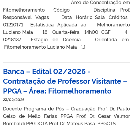
Área de Concentração em
Fitomelhoramento Código Disciplina Prof.
Responsável Vagas Data Horário Sala Créditos
01210171 Estatística Aplicada ao Melhoramento
Luciano Maia 16 Quarta-feira 14h00 CGF 4
0218137 Estágio de Dcência Orientada em
Fitomelhoramento Luciano Maia […]
Banca – Edital 02/2026 -
Contratação de Professor Visitante –
PPGA – Área: Fitomelhoramento
23/02/2026
Docente Programa de Pós – Graduação Prof. Dr. Paulo
Celso de Mello Farias PPGA Prof. Dr. Cesar Valmor
Rombaldi PPGDCTA Prof. Dr. Mateus Pasa PPGCTS