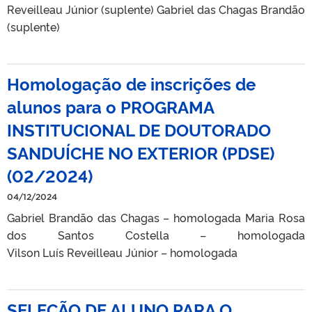
Reveilleau Júnior (suplente) Gabriel das Chagas Brandão
(suplente)
Homologação de inscrições de
alunos para o PROGRAMA
INSTITUCIONAL DE DOUTORADO
SANDUÍCHE NO EXTERIOR (PDSE)
(02/2024)
04/12/2024
Gabriel Brandão das Chagas – homologada Maria Rosa
dos Santos Costella – homologada
Vilson Luís Reveilleau Júnior – homologada
SELEÇÃO DE ALUNO PARA O