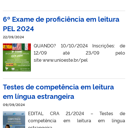
6º Exame de proficiência em leitura
PEL 2024
22/09/2024
QUANDO? 10/10/2024 Inscrições: de
12/09 até 23/09 pelo
site www.unioeste.br/pel
Testes de competência em leitura
em língua estrangeira
09/09/2024
EDITAL CRA 21/2024 – Testes de
competência em leitura em língua
estrangeira