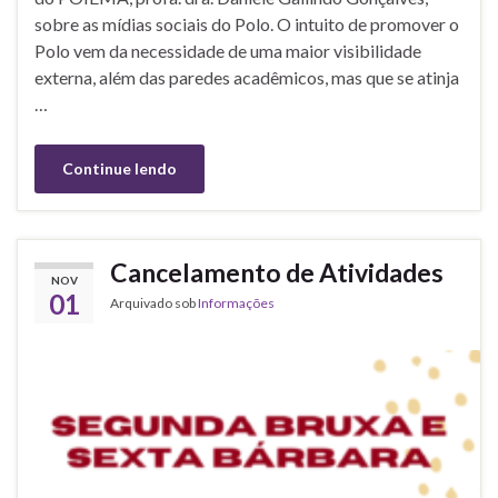
sobre as mídias sociais do Polo. O intuito de promover o
Polo vem da necessidade de uma maior visibilidade
externa, além das paredes acadêmicos, mas que se atinja
…
Continue lendo
Cancelamento de Atividades
NOV
01
Arquivado sob
Informações