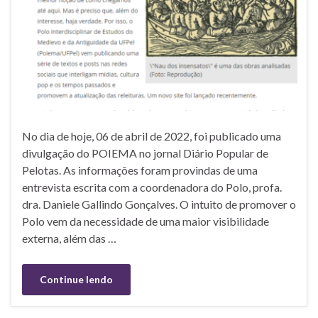
No dia de hoje, 06 de abril de 2022, foi publicado uma
divulgação do POIEMA no jornal Diário Popular de
Pelotas. As informações foram provindas de uma
entrevista escrita com a coordenadora do Polo, profa.
dra. Daniele Gallindo Gonçalves. O intuito de promover o
Polo vem da necessidade de uma maior visibilidade
externa, além das …
Continue lendo