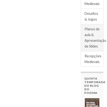
Medievais
Desafios
& Jogos
Planos de
aula &
Apresentação
de Slides
Recepções
Medievais
QUINTA
TEMPORADA
DO BLOG
DO
POIEMA