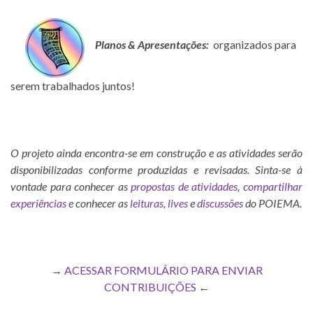
Planos & Apresentações:
organizados para
serem trabalhados juntos!
O projeto ainda encontra-se em construção e as atividades serão
disponibilizadas conforme produzidas e revisadas. Sinta-se à
vontade para conhecer as
propostas de atividades
,
compartilhar
experiências
e conhecer as
leituras
,
lives
e
discussões
do POIEMA.
→
ACESSAR FORMULÁRIO PARA ENVIAR
CONTRIBUIÇÕES
←