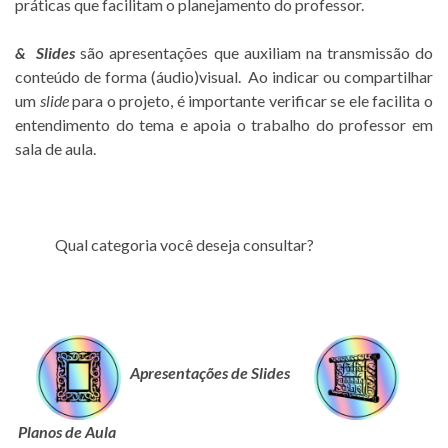
práticas que facilitam o planejamento do professor.
&
Slides
são apresentações que auxiliam na transmissão do
conteúdo de forma (áudio)visual. Ao indicar ou compartilhar
um
slide
para o projeto, é importante verificar se ele facilita o
entendimento do tema e apoia o trabalho do professor em
sala de aula.
Qual categoria você deseja consultar?
Apresentações de Slides
Planos de Aula