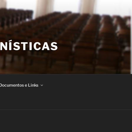
NÍSTICAS
Documentos e Links