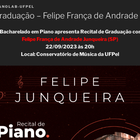
ANOLAB-UFPEL
Graduação – Felipe França de Andrade
 Bacharelado em Piano apresenta Recital de Graduação co
Felipe França de Andrade Junqueira (SP)
22/09/2023 às 20h
Local: Conservatório de Música da UFPel