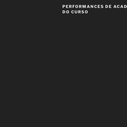
PERFORMANCES DE ACA
DO CURSO