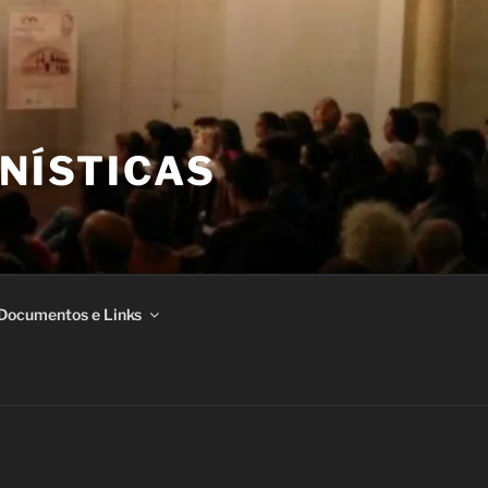
NÍSTICAS
Documentos e Links