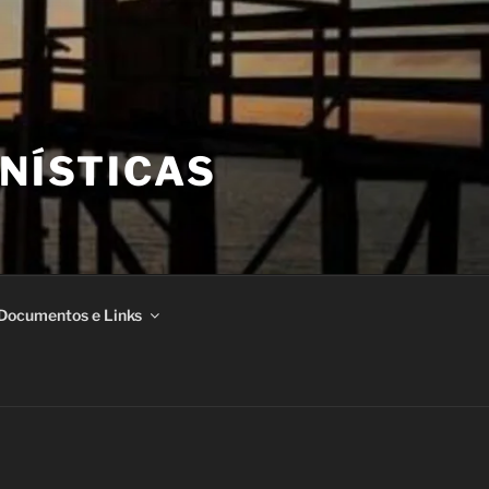
NÍSTICAS
Documentos e Links