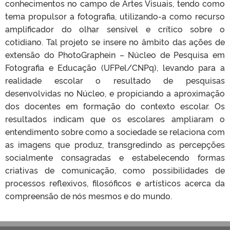
conhecimentos no campo de Artes Visuais, tendo como
tema propulsor a fotografia, utilizando-a como recurso
amplificador do olhar sensível e crítico sobre o
cotidiano. Tal projeto se insere no âmbito das ações de
extensão do PhotoGraphein – Núcleo de Pesquisa em
Fotografia e Educação (UFPel/CNPq), levando para a
realidade escolar o resultado de pesquisas
desenvolvidas no Núcleo, e propiciando a aproximação
dos docentes em formação do contexto escolar. Os
resultados indicam que os escolares ampliaram o
entendimento sobre como a sociedade se relaciona com
as imagens que produz, transgredindo as percepções
socialmente consagradas e estabelecendo formas
criativas de comunicação, como possibilidades de
processos reflexivos, filosóficos e artísticos acerca da
compreensão de nós mesmos e do mundo.