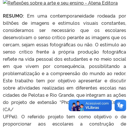
RESUMO:
Em uma contemporaneidade rodeada por
bilhões de imagens e estímulos visuais constantes,
consideramos ser necessário que os escolares
desenvolvam o senso crítico perante as imagens que os
cercam, sejam essas fotográficas ou não. O estímulo ao
senso crítico frente à própria produção fotográfica
reflete na vida pessoal dos estudantes e no meio social
em que vivem por consequência, possibilitando a
problematização e a compreensão do mundo ao redor.
Este trabalho tem por objetivo apresentar e discutir
sobre atividades realizadas em diferentes escolas nas
cidades de Pelotas e Rio Grande, que integram as ações
do projeto de extensão “PhotoGraphein vai à Escola”
(CA/
UFPel). O referido projeto tem como objetivo o de
proporcionar aos escolares a construção de