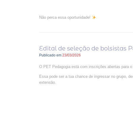
Não perca essa oportunidade!
Edital de seleção de bolsistas
Publicado em
23/03/2026
O PET Pedagogia está com inscrições abertas para o ed
Essa pode ser a tua chance de ingressar no grupo, d
extensão.