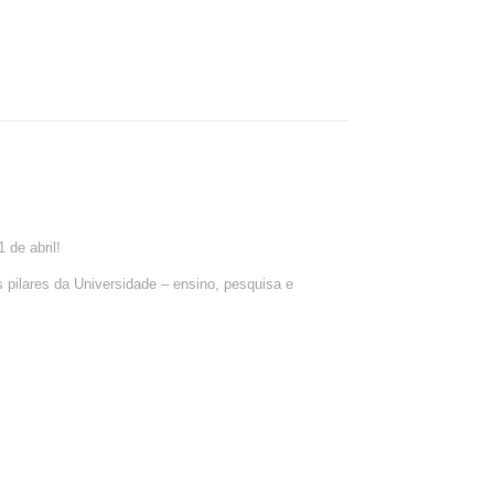
 de abril!
pilares da Universidade – ensino, pesquisa e