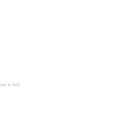
ira), às 9h30.