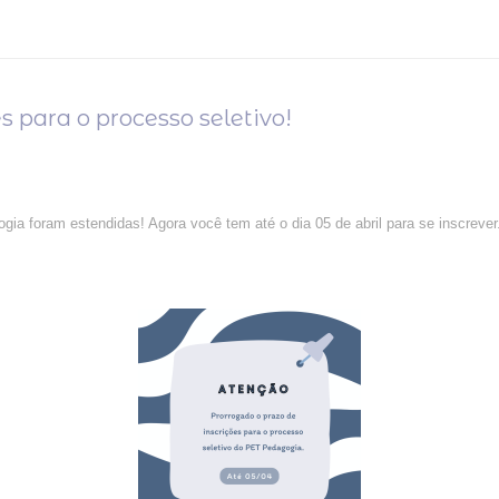
s para o processo seletivo!
ia foram estendidas! Agora você tem até o dia 05 de abril para se inscrever