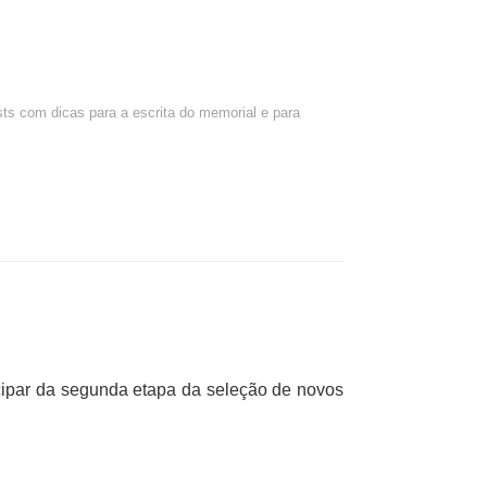
ts com dicas para a escrita do memorial e para
cipar da segunda etapa da seleção de novos