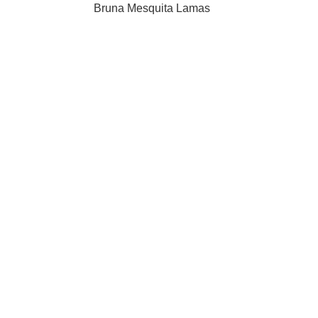
Bruna Mesquita Lamas