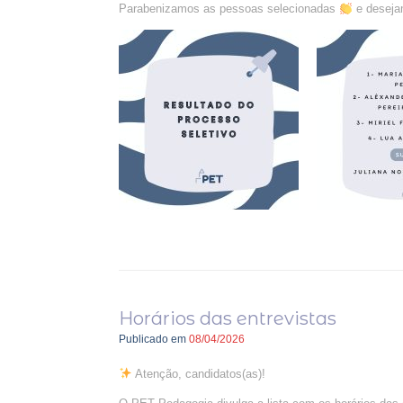
Parabenizamos as pessoas selecionadas
e desejam
Horários das entrevistas
Publicado em
08/04/2026
Atenção, candidatos(as)!