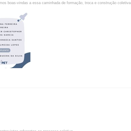
os boas-vindas a essa caminhada de formação, troca e construção coletiva