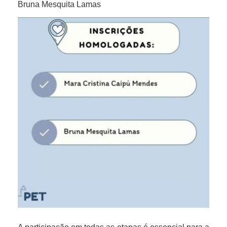
Bruna Mesquita Lamas