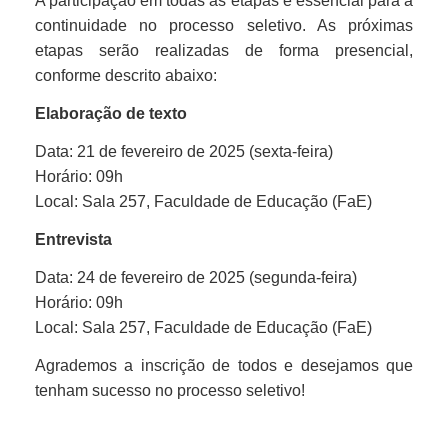
A participação em todas as etapas é essencial para a
continuidade no processo seletivo. As próximas
etapas serão realizadas de forma presencial,
conforme descrito abaixo:
Elaboração de texto
Da
ta: 21 de fevereiro de 2025 (sexta-feira)
Horário: 09h
Local: Sala 257, Faculdade de Educação (FaE)
Entrevista
Data: 24 de fevereiro de 2025 (segunda-feira)
Horário: 09h
Local: Sala 257, Faculdade de Educação (FaE)
Agrademos a inscrição de todos e desejamos que
tenham sucesso no processo seletivo!