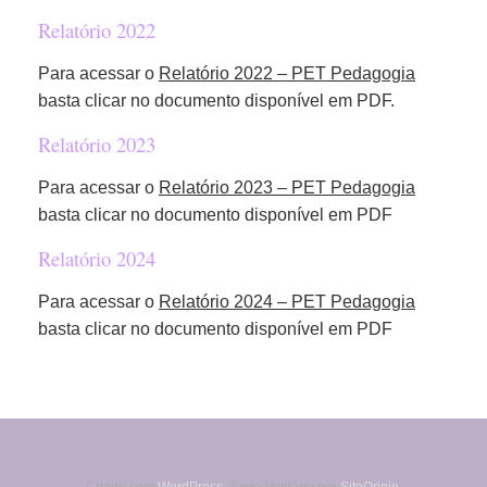
Relatório 2022
Para acessar o
Relatório 2022 – PET Pedagogia
basta clicar no documento disponível em PDF.
Relatório 2023
Para acessar o
Relatório
2023 – PET Pedagogia
basta clicar no documento disponível em PDF
Relatório 2024
Para acessar o
Relatório 2024 – PET Pedagogia
basta clicar no documento disponível em PDF
Criado com
WordPress
. Tema Vantage por
SiteOrigin
.