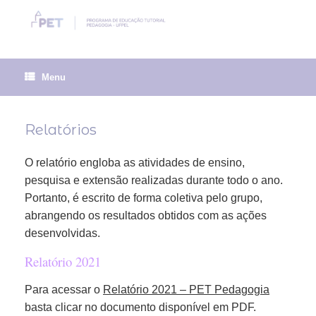
Skip
to
content
Menu
Relatórios
O relatório engloba as atividades de ensino,
pesquisa e extensão realizadas durante todo o ano.
Portanto, é escrito de forma coletiva pelo grupo,
abrangendo os resultados obtidos com as ações
desenvolvidas.
Relatório 2021
Para acessar o
Relatório 2021 – PET Pedagogia
basta clicar no documento disponível em PDF.