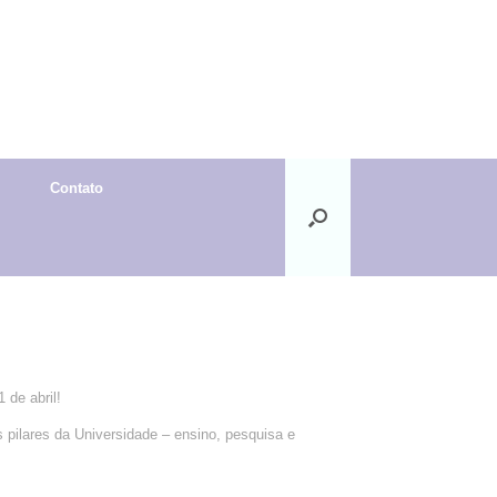
Contato
 de abril!
pilares da Universidade – ensino, pesquisa e