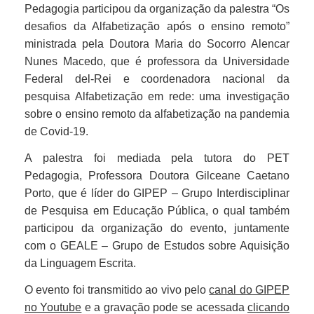
Pedagogia participou da organização da palestra “Os
desafios da Alfabetização após o ensino remoto”
ministrada pela Doutora Maria do Socorro Alencar
Nunes Macedo, que é professora da Universidade
Federal del-Rei e coordenadora nacional da
pesquisa Alfabetização em rede: uma investigação
sobre o ensino remoto da alfabetização na pandemia
de Covid-19.
A palestra foi mediada pela tutora do PET
Pedagogia, Professora Doutora Gilceane Caetano
Porto, que é líder do GIPEP – Grupo Interdisciplinar
de Pesquisa em Educação Pública, o qual também
participou da organização do evento, juntamente
com o GEALE – Grupo de Estudos sobre Aquisição
da Linguagem Escrita.
O evento foi transmitido ao vivo pelo
canal do GIPEP
no Youtube
e a gravação pode se acessada
clicando