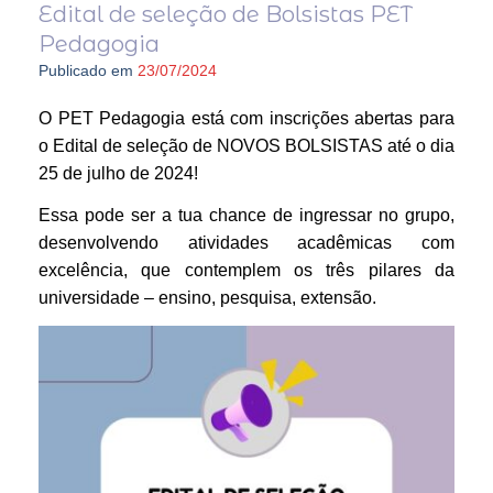
Edital de seleção de Bolsistas PET
Pedagogia
Publicado em
23/07/2024
O PET Pedagogia está com inscrições abertas para
o Edital de seleção de NOVOS BOLSISTAS até o dia
25 de julho de 2024!
Essa pode ser a tua chance de ingressar no grupo,
desenvolvendo atividades acadêmicas com
excelência, que contemplem os três pilares da
universidade – ensino, pesquisa, extensão.