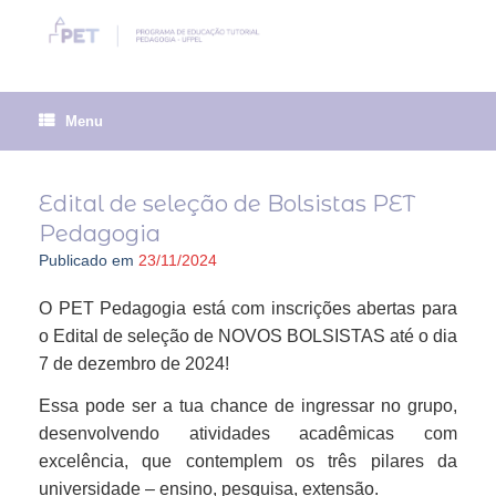
Skip
to
content
Menu
Edital de seleção de Bolsistas PET
Pedagogia
Publicado em
23/11/2024
O PET Pedagogia está com inscrições abertas para
o Edital de seleção de NOVOS BOLSISTAS até o dia
7 de dezembro de 2024!
Essa pode ser a tua chance de ingressar no grupo,
desenvolvendo atividades acadêmicas com
excelência, que contemplem os três pilares da
universidade – ensino, pesquisa, extensão.