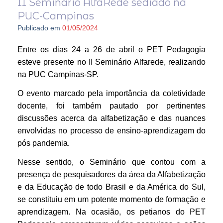
II Seminário AlfaRede sediado na
PUC-Campinas
Publicado em
01/05/2024
Entre os dias 24 a 26 de abril o PET Pedagogia
esteve presente no II Seminário Alfarede, realizando
na PUC Campinas-SP.
O evento marcado pela importância da coletividade
docente, foi também pautado por pertinentes
discussões acerca da alfabetização e das nuances
envolvidas no processo de ensino-aprendizagem do
pós pandemia.
Nesse sentido, o Seminário que contou com a
presença de pesquisadores da área da Alfabetização
e da Educação de todo Brasil e da América do Sul,
se constituiu em um potente momento de formação e
aprendizagem. Na ocasião, os petianos do PET