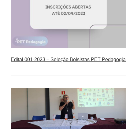
Edital 001-2023 – Seleção Bolsistas PET Pedagogia