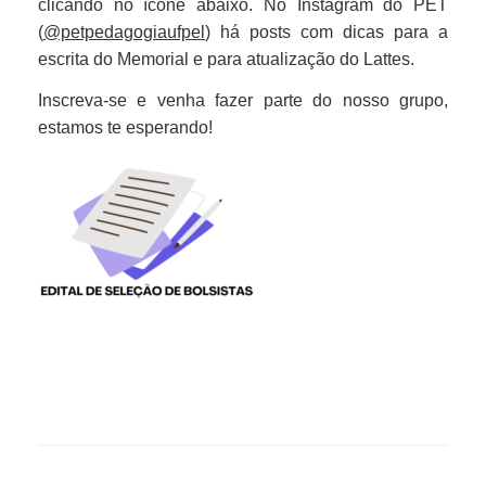
clicando no ícone abaixo. No Instagram do PET
(
@petpedagogiaufpel
) há posts com dicas para a
escrita do Memorial e para atualização do Lattes.
Inscreva-se e venha fazer parte do nosso grupo,
estamos te esperando!