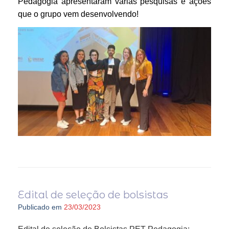
Pedagogia apresentaram várias pesquisas e ações
que o grupo vem desenvolvendo!
Edital de seleção de bolsistas
Publicado em
23/03/2023