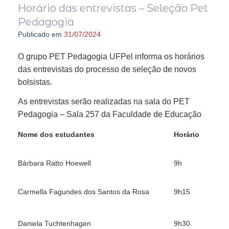
Horário das entrevistas – Seleção Pet
Pedagogia
Publicado em
31/07/2024
O grupo PET Pedagogia UFPel informa os horários
das entrevistas do processo de seleção de novos
bolsistas.
As entrevistas serão realizadas na sala do PET
Pedagogia – Sala 257 da Faculdade de Educação
Nome dos estudantes
Horário
Bárbara Ratto Hoewell
9h
Carmella Fagundes dos Santos da Rosa
9h15
Daniela Tuchtenhagen
9h30