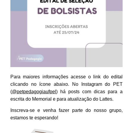
Para maiores informações acesse o link do edital
clicando no ícone abaixo. No Instagram do PET
(
@petpedagogiaufpel
) há posts com dicas para a
escrita do Memorial e para atualização do Lattes.
Inscreva-se e venha fazer parte do nosso grupo,
estamos te esperando!