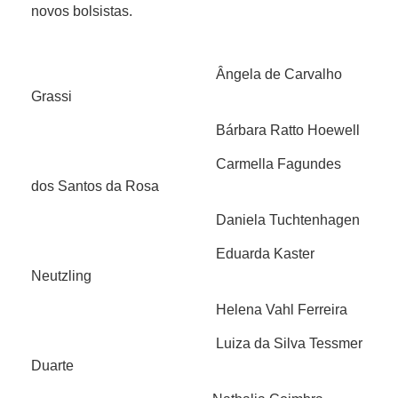
novos bolsistas.
Ângela de Carvalho
Grassi
Bárbara Ratto Hoewell
Carmella Fagundes
dos Santos da Rosa
Daniela Tuchtenhagen
Eduarda Kaster
Neutzling
Helena Vahl Ferreira
Luiza da Silva Tessmer
Duarte