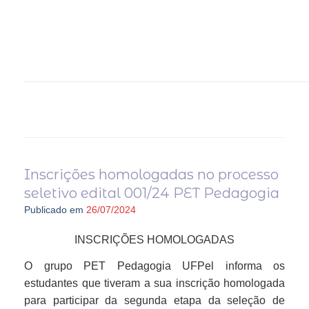
Inscrições homologadas no processo
seletivo edital 001/24 PET Pedagogia
Publicado em
26/07/2024
INSCRIÇÕES HOMOLOGADAS
O grupo PET Pedagogia UFPel informa os
estudantes que tiveram a sua inscrição homologada
para participar da segunda etapa da seleção de