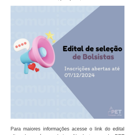
Para maiores informações acesse o link do edital