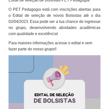
Edital de seleção de Bolsistas PET Pedagogia:
O PET Pedagogia está com inscrições abertas para
o Edital de seleção de novos Bolsistas até o dia
02/04/2023. Essa pode ser a tua chance de ingressar
no grupo, desenvolvendo atividades acadêmicas
com qualidade e excelência!
Para maiores informações acesse o edital e vem
fazer parte do nosso grupo!!