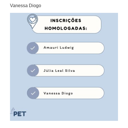
Vanessa Diogo