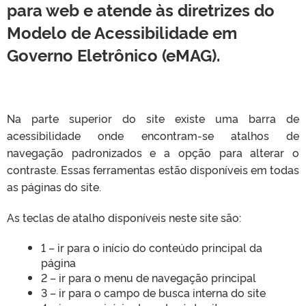
para web e atende às diretrizes do
Modelo de Acessibilidade em
Governo Eletrônico (eMAG).
Na parte superior do site existe uma barra de
acessibilidade onde encontram-se atalhos de
navegação padronizados e a opção para alterar o
contraste. Essas ferramentas estão disponíveis em todas
as páginas do site.
As teclas de atalho disponíveis neste site são:
1 – ir para o início do conteúdo principal da
página
2 – ir para o menu de navegação principal
3 – ir para o campo de busca interna do site