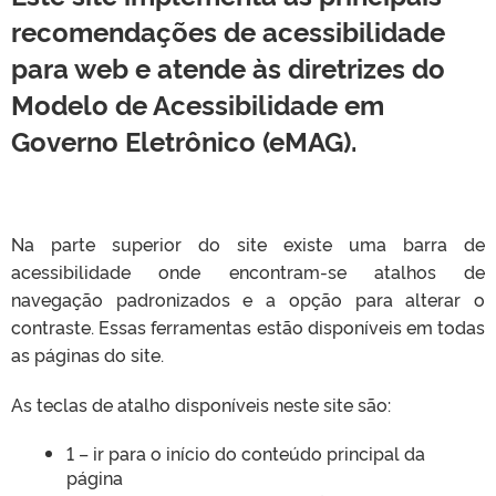
recomendações de acessibilidade
para web e atende às diretrizes do
Modelo de Acessibilidade em
Governo Eletrônico (eMAG).
Na parte superior do site existe uma barra de
acessibilidade onde encontram-se atalhos de
navegação padronizados e a opção para alterar o
contraste. Essas ferramentas estão disponíveis em todas
as páginas do site.
As teclas de atalho disponíveis neste site são:
1 – ir para o início do conteúdo principal da
página