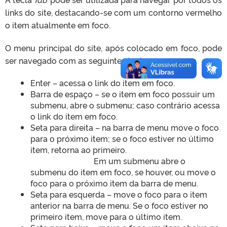
links do site, destacando-se com um contorno vermelho
o item atualmente em foco.
O menu principal do site, após colocado em foco, pode
ser navegado com as seguintes teclas:
Enter – acessa o link do item em foco.
Barra de espaço – se o item em foco possuir um
submenu, abre o submenu; caso contrário acessa
o link do item em foco.
Seta para direita – na barra de menu move o foco
para o próximo item; se o foco estiver no último
item, retorna ao primeiro.
Em um submenu abre o
submenu do item em foco, se houver, ou move o
foco para o próximo item da barra de menu.
Seta para esquerda – move o foco para o item
anterior na barra de menu. Se o foco estiver no
primeiro item, move para o último item.