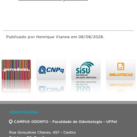
Publicado
por Henrique Vianna
em 08/08/2026.
ODONTOLOGIA
CAMPUS ODONTO - Faculdade de Odontologia - UFPel
Rua Gonçalves Chaves, 457 - Centro