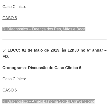
Caso Clínico:
CASO 5
R: Diagnóstico – Doença dos Pés, Mãos e Boca
5º EDCC: 02 de Maio de 2019, às 12h30 no 6º andar –
FO.
Cronograma: Discussão do Caso Clínico 6.
Caso Clínico:
CASO 6
R: Diagnóstico – Amelobastoma Sólido Convencional