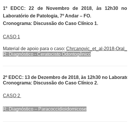
1º EDCC: 22 de Novembro de 2018, às 12h30 no
Laboratório de Patologia, 7º Andar – FO.
Cronograma: Discussão do Caso Clínico 1.
CASO 1
Material de apoio para o caso: 
Chrcanovic_et_al-2018-Oral_
R: Diagnóstico - Ceratocisto Odontogênico
2º EDCC: 13 de Dezembro de 2018, às 12h30 no Laboratório
Cronograma: Discussão do Caso Clínico 2.
CASO 2
R: Diagnóstico – Paracoccidioidomicose