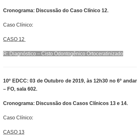
Cronograma: Discussão do Caso Clínico 12.
Caso Clínico:
CASO 12
R: Diagnóstico – Cisto Odontogênico Ortoceratinizado
10º EDCC: 03 de Outubro de 2019, às 12h30 no 6º andar
– FO, sala 602.
Cronograma: Discussão dos Casos Clínicos 13 e 14.
Caso Clínico:
CASO 13