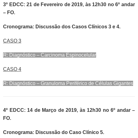
3º EDCC: 21 de Fevereiro de 2019, às 12h30 no 6º andar
– FO.
Cronograma: Discussão dos Casos Clínicos 3 e 4.
CASO 3
R: Diagnóstico – Carcinoma Espinocelular
CASO 4
R: Diagnóstico – Granuloma Periférico de Células Gigantes
4º EDCC: 14 de Março de 2019, às 12h30 no 6º andar –
FO.
Cronograma: Discussão do Caso Clínico 5.