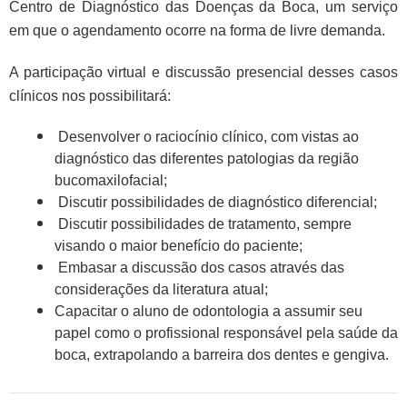
Centro de Diagnóstico das Doenças da Boca, um serviço
em que o agendamento ocorre na forma de livre demanda.
A participação virtual e discussão presencial desses casos
clínicos nos possibilitará:
Desenvolver o raciocínio clínico, com vistas ao
diagnóstico das diferentes patologias da região
bucomaxilofacial;
Discutir possibilidades de diagnóstico diferencial;
Discutir possibilidades de tratamento, sempre
visando o maior benefício do paciente;
Embasar a discussão dos casos através das
considerações da literatura atual;
Capacitar o aluno de odontologia a assumir seu
papel como o profissional responsável pela saúde da
boca, extrapolando a barreira dos dentes e gengiva.