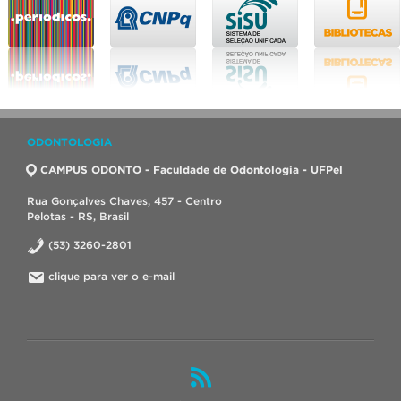
ODONTOLOGIA
CAMPUS ODONTO - Faculdade de Odontologia - UFPel
Rua Gonçalves Chaves, 457 - Centro
Pelotas - RS, Brasil
(53) 3260-2801
clique para ver o e-mail