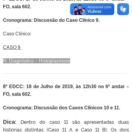
FO, sala 602.
Cronograma: Discussão do Caso Clínico 9.
Caso Clínico:
CASO 9
R: Diagnóstico – Histoplasmose
8º EDCC: 18 de Julho de 2019, às 12h30 no 6º andar –
FO, sala 602.
Cronograma: Discussão dos Casos Clínicos 10 e 11.
Dica:
Dentro do caso 11 são apresentadas duas
histórias distintas (Caso 11 A e Caso 11 B). Os dois