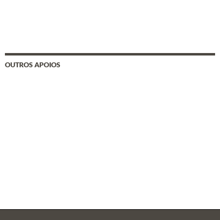
OUTROS APOIOS