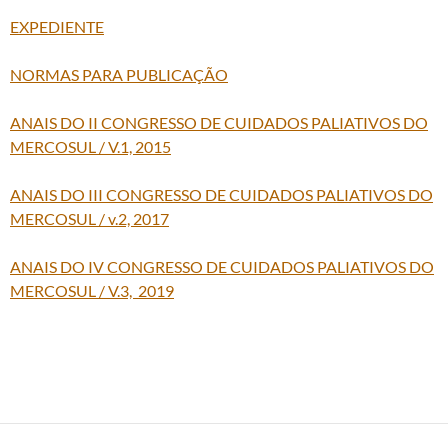
EXPEDIENTE
NORMAS PARA PUBLICAÇÃO
ANAIS DO II CONGRESSO DE CUIDADOS PALIATIVOS DO
MERCOSUL / V.1, 2015
ANAIS DO III CONGRESSO DE CUIDADOS PALIATIVOS DO
MERCOSUL / v.2, 2017
ANAIS DO IV CONGRESSO DE CUIDADOS PALIATIVOS DO
MERCOSUL / V.3, 2019