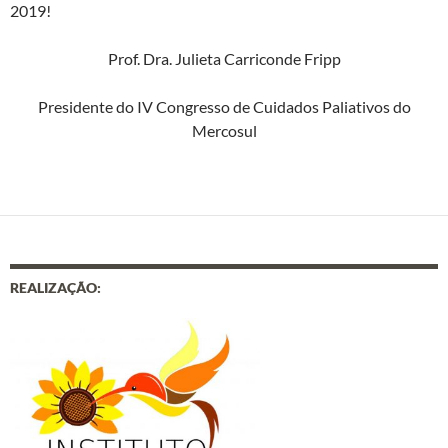
2019!
Prof. Dra. Julieta Carriconde Fripp
Presidente do IV Congresso de Cuidados Paliativos do
Mercosul
REALIZAÇÃO: