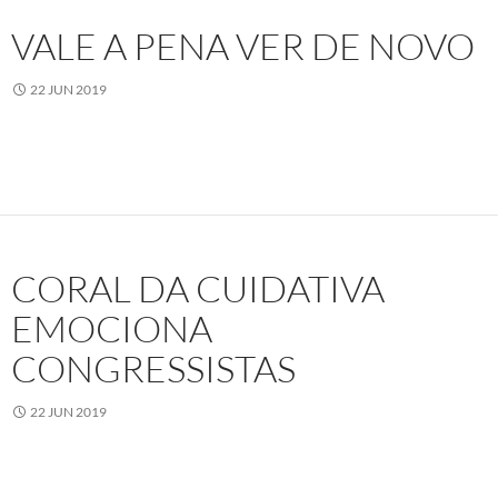
VALE A PENA VER DE NOVO
22 JUN 2019
CORAL DA CUIDATIVA
EMOCIONA
CONGRESSISTAS
22 JUN 2019