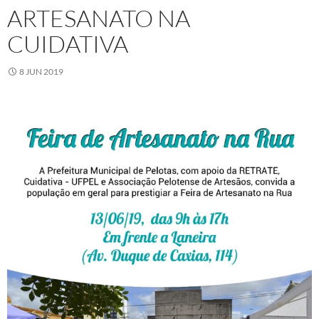
ARTESANATO NA
CUIDATIVA
8 JUN 2019