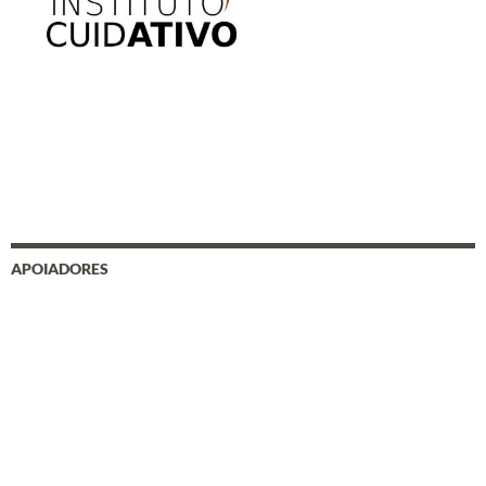
APOIADORES