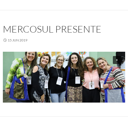
MERCOSUL PRESENTE
15 JUN 2019