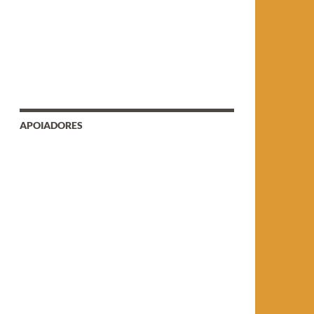
APOIADORES