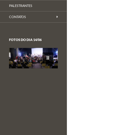
PALESTRANTES
CONTATOS
FOTOS DO DIA 14/06