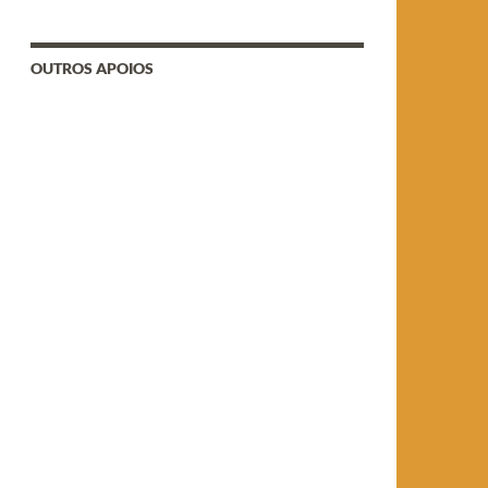
OUTROS APOIOS