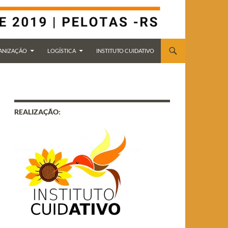
ANIZAÇÃO
LOGÍSTICA
INSTITUTO CUIDATIVO
REALIZAÇÃO: