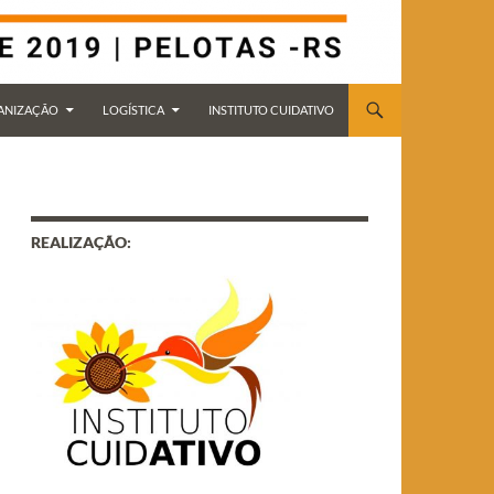
ANIZAÇÃO
LOGÍSTICA
INSTITUTO CUIDATIVO
REALIZAÇÃO: