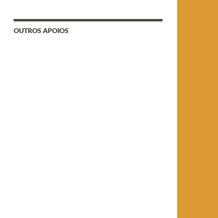
OUTROS APOIOS