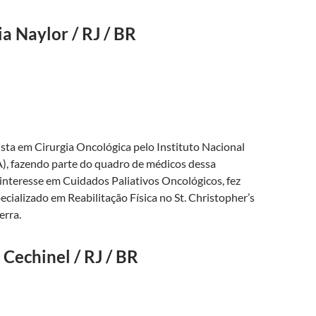
a Naylor / RJ / BR
sta em Cirurgia Oncológica pelo Instituto Nacional
), fazendo parte do quadro de médicos dessa
 interesse em Cuidados Paliativos Oncológicos, fez
cializado em Reabilitação Física no St. Christopher’s
erra.
Cechinel / RJ / BR