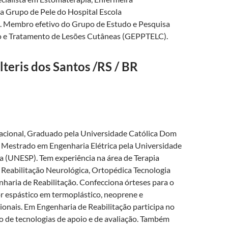
 Grupo de Pele do Hospital Escola
Membro efetivo do Grupo de Estudo e Pesquisa
o e Tratamento de Lesões Cutâneas (GEPPTELC).
lteris dos Santos /RS / BR
cional, Graduado pela Universidade Católica Dom
Mestrado em Engenharia Elétrica pela Universidade
a (UNESP). Tem experiência na área de Terapia
Reabilitação Neurológica, Ortopédica Tecnologia
nharia de Reabilitação. Confecciona órteses para o
 espástico em termoplástico, neoprene e
onais. Em Engenharia de Reabilitação participa no
 de tecnologias de apoio e de avaliação. Também