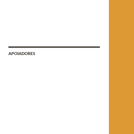
APOIADORES