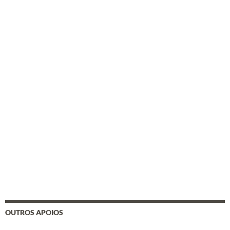
OUTROS APOIOS