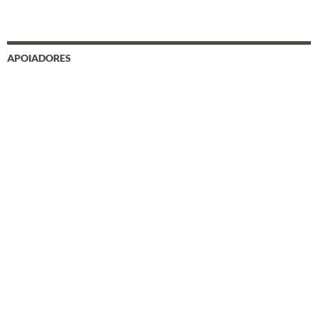
APOIADORES