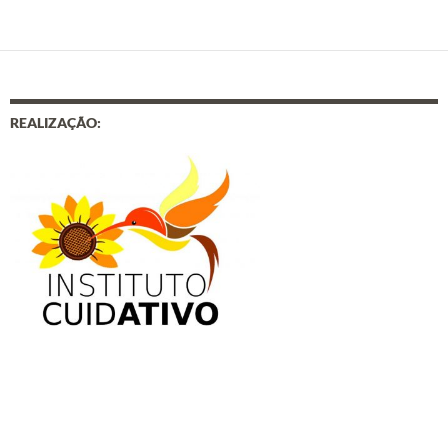
REALIZAÇÃO: