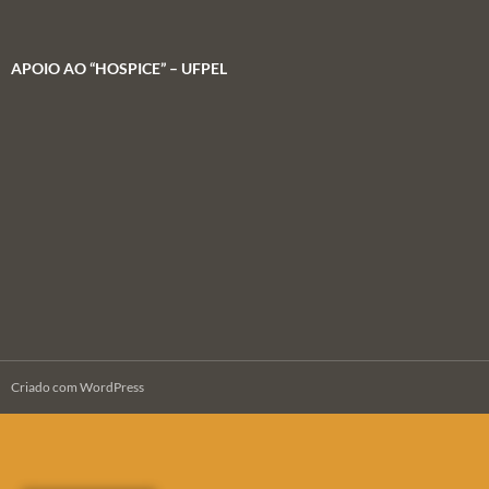
APOIO AO “HOSPICE” – UFPEL
Criado com WordPress