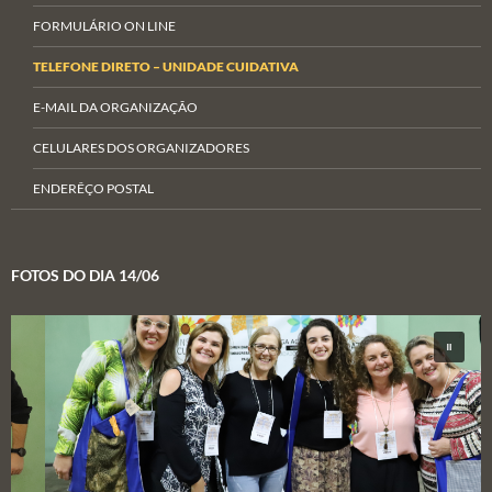
FORMULÁRIO ON LINE
TELEFONE DIRETO – UNIDADE CUIDATIVA
E-MAIL DA ORGANIZAÇÃO
CELULARES DOS ORGANIZADORES
ENDERÊÇO POSTAL
FOTOS DO DIA 14/06