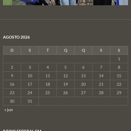
AGOSTO 2026
D
S
T
Q
Q
S
S
1
2
3
4
5
6
7
8
9
10
11
12
13
14
15
16
17
18
19
20
21
22
23
24
25
26
27
28
29
30
31
« jun