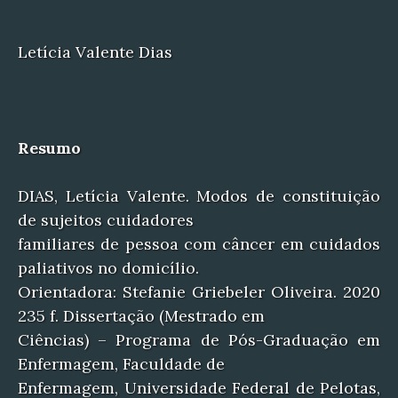
Letícia Valente Dias
Resumo
DIAS, Letícia Valente. Modos de constituição
de sujeitos cuidadores
familiares de pessoa com câncer em cuidados
paliativos no domicílio.
Orientadora: Stefanie Griebeler Oliveira. 2020
235 f. Dissertação (Mestrado em
Ciências) – Programa de Pós-Graduação em
Enfermagem, Faculdade de
Enfermagem, Universidade Federal de Pelotas,