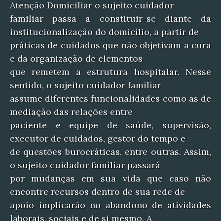
Atenção Domiciliar o sujeito cuidador
familiar passa a constituir-se diante da
institucionalização do domicílio, a partir de
práticas de cuidados que não objetivam a cura
e da organização de elementos
que remetem a estrutura hospitalar. Nesse
sentido, o sujeito cuidador familiar
assume diferentes funcionalidades como as de
mediação das relações entre
paciente e equipe de saúde, supervisão,
executor de cuidados, gestor do tempo e
de questões burocráticas, entre outras. Assim,
o sujeito cuidador familiar passará
por mudanças em sua vida que caso não
encontre recursos dentro de sua rede de
apoio implicarão no abandono de atividades
laborais, sociais e de si mesmo. A