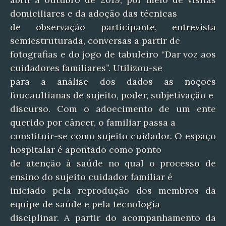
domiciliares e da adoção das técnicas
de observação participante, entrevista
semiestruturada, conversas a partir de
fotografias e do jogo de tabuleiro “Dar voz aos
cuidadores familiares”. Utilizou-se
para a análise dos dados as noções
foucaultianas de sujeito, poder, subjetivação e
discurso. Com o adoecimento de um ente
querido por câncer, o familiar passa a
constituir-se como sujeito cuidador. O espaço
hospitalar é apontado como ponto
de atenção à saúde no qual o processo de
ensino do sujeito cuidador familiar é
iniciado pela reprodução dos membros da
equipe de saúde e pela tecnologia
disciplinar. A partir do acompanhamento da