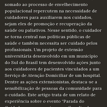
somado ao processo de envelhecimento
populacional repercutem na necessidade de
cuidadores para auxiliarem nos cuidados,
sejam eles de promoção e recuperação da
saúde ou paliativos. Nesse sentido, o cuidador
se torna central nas políticas públicas de
saúde e também necessita ser cuidado pelos
profissionais. Um projeto de extensão
universitária desenvolvido em um município
do Sul do Brasil tem desenvolvido ações junto
aos cuidadores de pacientes vinculados a um
Serviço de Atenção Domiciliar de um hospital.
Dentre as ações extensionistas, destaca-se a
sensibilização de pessoas da comunidade para
o cuidado. Este artigo trata de um relato de
experiência sobre o evento “Parada do