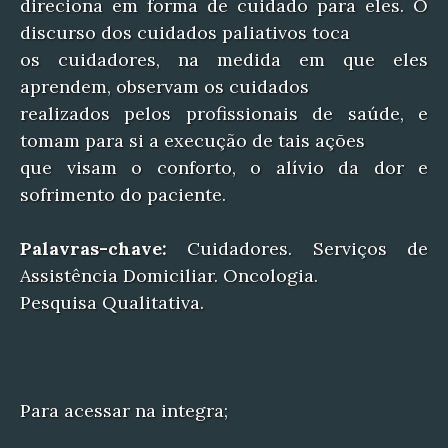
direciona em forma de cuidado para eles. O
discurso dos cuidados paliativos toca
os cuidadores, na medida em que eles
aprendem, observam os cuidados
realizados pelos profissionais de saúde, e
tomam para si a execução de tais ações
que visam o conforto, o alívio da dor e
sofrimento do paciente.
Palavras-chave:
Cuidadores. Serviços de
Assistência Domiciliar. Oncologia.
Pesquisa Qualitativa.
Para acessar na integra;