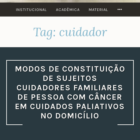
MORE
INSTITUCIONAL
ACADÊMICA
MATERIAL
Tag:
cuidador
MODOS DE CONSTITUIÇÃO
DE SUJEITOS
CUIDADORES FAMILIARES
DE PESSOA COM CÂNCER
EM CUIDADOS PALIATIVOS
NO DOMICÍLIO