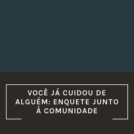
VOCÊ JÁ CUIDOU DE
ALGUÉM: ENQUETE JUNTO
À COMUNIDADE