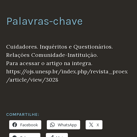
Palavras-chave
Cuidadores. Inquéritos e Questionários.
Relações Comunidade-Instituição.
Para acessar o artigo na integra.
https://ojs.unesp.br/index.php/revista_proex
/article/view/3028
COMPARTILHE:
Facebook
WhatsApp
X