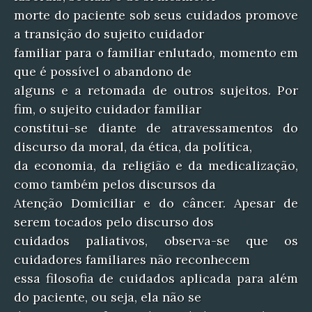
morte do paciente sob seus cuidados promove
a transição do sujeito cuidador
familiar para o familiar enlutado, momento em
que é possível o abandono de
alguns e a retomada de outros sujeitos. Por
fim, o sujeito cuidador familiar
constitui-se diante de atravessamentos do
discurso da moral, da ética, da política,
da economia, da religião e da medicalização,
como também pelos discursos da
Atenção Domiciliar e do câncer. Apesar de
serem tocados pelo discurso dos
cuidados paliativos, observa-se que os
cuidadores familiares não reconhecem
essa filosofia de cuidados aplicada para além
do paciente, ou seja, ela não se