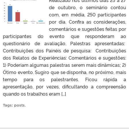
de outubro, o seminário contou
com, em média, 250 participantes
por dia. Confira as considerações,
comentários e sugestões feitas por
participantes do evento que responderam ao
questionário de avaliação. Palestras apresentadas:
Contribuições dos Painéis de pesquisa: Contribuições
dos Relatos de Experiências: Comentários e sugestões:
1) Poderiam algumas palestras serem mais dinâmicas; 2)
Ótimo evento. Sugiro que se disponha, no próximo, mais
tempo para os palestrantes. Ficou rápida a
apresentação, por vezes, dificultando a compreensão
quando os trabalhos eram […]
Tags:
posts
.