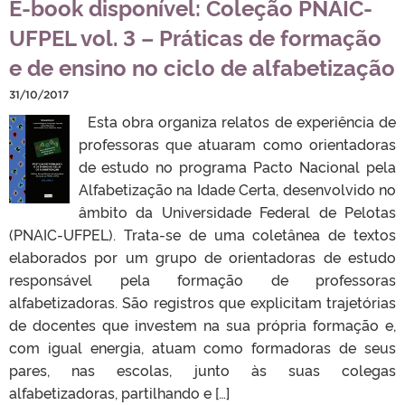
E-book disponível: Coleção PNAIC-
UFPEL vol. 3 – Práticas de formação
e de ensino no ciclo de alfabetização
31/10/2017
Esta obra organiza relatos de experiência de
professoras que atuaram como orientadoras
de estudo no programa Pacto Nacional pela
Alfabetização na Idade Certa, desenvolvido no
âmbito da Universidade Federal de Pelotas
(PNAIC-UFPEL). Trata-se de uma coletânea de textos
elaborados por um grupo de orientadoras de estudo
responsável pela formação de professoras
alfabetizadoras. São registros que explicitam trajetórias
de docentes que investem na sua própria formação e,
com igual energia, atuam como formadoras de seus
pares, nas escolas, junto às suas colegas
alfabetizadoras, partilhando e […]