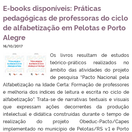
E-books disponíveis: Práticas
pedagógicas de professoras do ciclo
de alfabetização em Pelotas e Porto
Alegre
16/10/2017
Os livros resultam de estudos
teórico-práticos realizados no
âmbito das atividades do projeto
de pesquisa “Pacto Nacional pela
Alfabetização na Idade Certa: Formação de professores
e melhoria dos índices de leitura e escrita no ciclo de
alfabetização”. Trata-se de narrativas textuais e visuais
que expressam ações decorrentes da produção
intelectual e didática construídas durante o tempo de
realização do projeto Obeduc-Pacto/Capes
implementado no município de Pelotas/RS v.1 e Porto