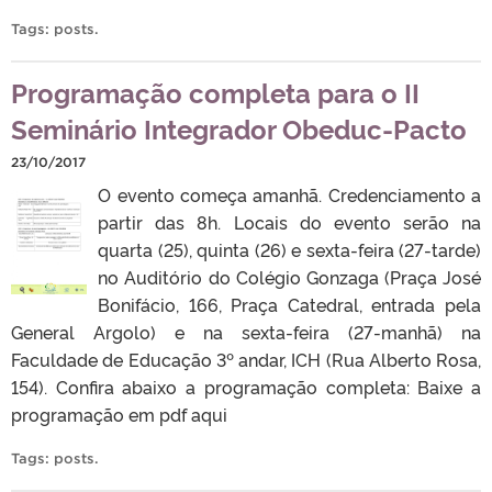
Tags:
posts
.
Programação completa para o II
Seminário Integrador Obeduc-Pacto
23/10/2017
O evento começa amanhã. Credenciamento a
partir das 8h. Locais do evento serão na
quarta (25), quinta (26) e sexta-feira (27-tarde)
no Auditório do Colégio Gonzaga (Praça José
Bonifácio, 166, Praça Catedral, entrada pela
General Argolo) e na sexta-feira (27-manhã) na
Faculdade de Educação 3º andar, ICH (Rua Alberto Rosa,
154). Confira abaixo a programação completa: Baixe a
programação em pdf aqui
Tags:
posts
.