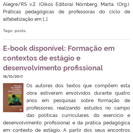
Alegre/RS v.2. (Oikos Editora) Nörnberg, Marta. (Org.).
Práticas pedagógicas de professoras do ciclo de
alfabetização em […]
Tags:
posts
.
E-book disponível: Formação em
contextos de estágio e
desenvolvimento profissional
16/10/2017
Os autores dos textos que compõem esta
obra estiveram envolvidos durante quatro
anos em pesquisas sobre formação de
professores, realizando estudos no campo
das políticas curriculares, do exercício e
desenvolvimento profissional e da prática pedagógica
em contexto de estágio. A partir dos seus encontros