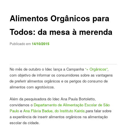
posts
Alimentos Orgânicos para
Todos: da mesa à merenda
Publicado em
14/10/2015
No mês de outubro o Idec lança a Campanha
“+ Orgânicos”
,
com objetivo de informar os consumidores sobre as vantagens
de preferir alimentos orgânicos e os perigos do consumo de
alimentos com agrotóxicos.
Além da pesquisadora do Idec Ana Paula Bortoletto,
convidamos o
Departamento de Alimentação Escolar de São
Paulo
e
Ana Flávia Badue, do Instituto Kairós,
para falar sobre
a experiência de inserir alimentos orgânicos na alimentação
escolar da cidade.