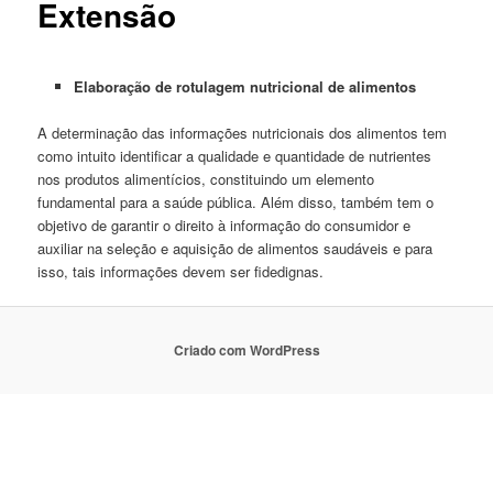
Extensão
Elaboração de rotulagem nutricional de alimentos
A determinação das informações nutricionais dos alimentos tem
como intuito identificar a qualidade e quantidade de nutrientes
nos produtos alimentícios, constituindo um elemento
fundamental para a saúde pública. Além disso, também tem o
objetivo de garantir o direito à informação do consumidor e
auxiliar na seleção e aquisição de alimentos saudáveis e para
isso, tais informações devem ser fidedignas.
Criado com WordPress