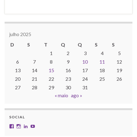
julho 2025
D
S
T
Q
Q
S
S
1
2
3
4
5
6
7
8
9
10
11
12
13
14
15
16
17
18
19
20
21
22
23
24
25
26
27
28
29
30
31
« maio
ago »
SOCIAL
Facebook
Instagram
LinkedIn
YouTube