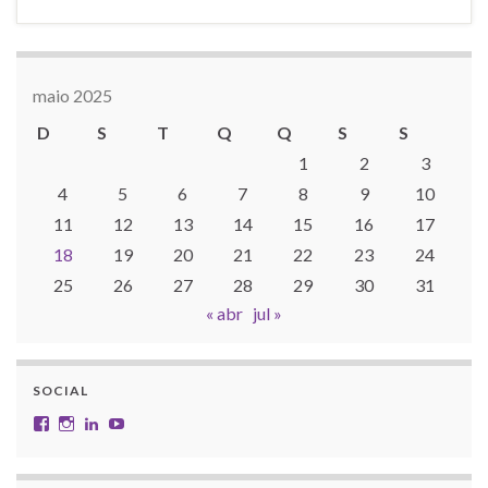
maio 2025
D
S
T
Q
Q
S
S
1
2
3
4
5
6
7
8
9
10
11
12
13
14
15
16
17
18
19
20
21
22
23
24
25
26
27
28
29
30
31
« abr
jul »
SOCIAL
Facebook
Instagram
LinkedIn
YouTube