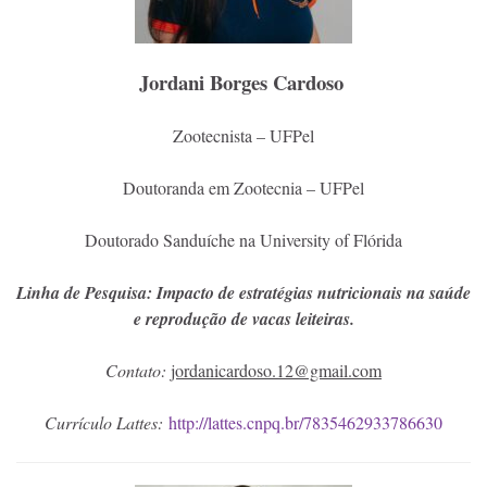
Jordani Borges Cardoso
Zootecnista – UFPel
Doutoranda em Zootecnia – UFPel
Doutorado Sanduíche na University of Flórida
Linha de Pesquisa: Impacto de estratégias nutricionais na saúde
e reprodução de vacas leiteiras.
Contato:
jordanicardoso.12@gmail.com
Currículo Lattes:
http://lattes.cnpq.br/7835462933786630