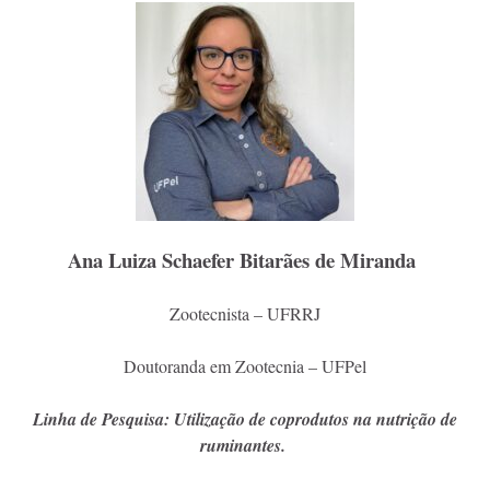
Ana Luiza Schaefer Bitarães de Miranda
Zootecnista – UFRRJ
Doutoranda em Zootecnia – UFPel
Linha de Pesquisa: Utilização de coprodutos na nutrição de
ruminantes.