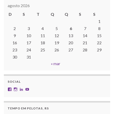
agosto 2026
D
S
T
Q
Q
S
S
1
2
3
4
5
6
7
8
9
10
11
12
13
14
15
16
17
18
19
20
21
22
23
24
25
26
27
28
29
30
31
« mar
SOCIAL
Facebook
Instagram
LinkedIn
YouTube
TEMPO EM PELOTAS, RS