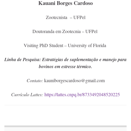
Kauani Borges Cardoso
Zootecnista – UFPel
Doutoranda em Zootecnia – UFPel
Visiting PhD Student – University of Florida
Linha de Pesquisa: Estratégias de suplementação e manejo para
bovinos em estresse térmico.
Contato:
kauniborgescardoso@gmail.com
Currículo Lattes:
https://lattes.cnpq.br/8733492048520225