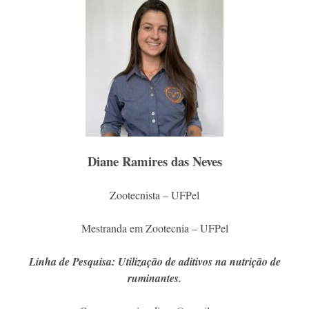
Diane Ramires das Neves
Zootecnista – UFPel
Mestranda em Zootecnia – UFPel
Linha de Pesquisa: Utilização de aditivos na nutrição de
ruminantes.