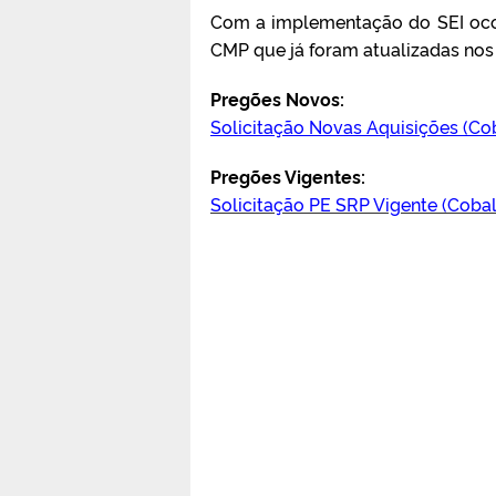
Com a implementação do SEI ocor
CMP que já foram atualizadas no
Pregões Novos:
Solicitação Novas Aquisições (Co
Pregões Vigentes:
Solicitação PE SRP Vigente (Cobal