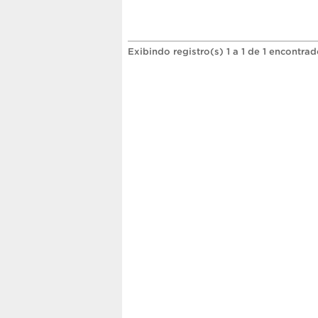
Exibindo registro(s) 1 a 1 de 1 encontrad