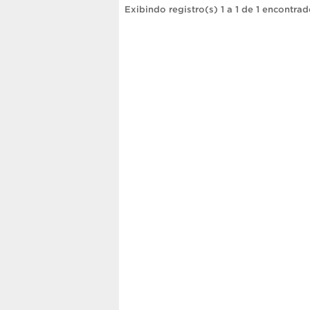
Exibindo registro(s) 1 a 1 de 1 encontrad