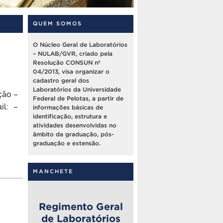
QUEM SOMOS
O Núcleo Geral de Laboratórios
– NULAB/GVR, criado pela
Resolução CONSUN nº
04/2013, visa organizar o
cadastro geral dos
Laboratórios da Universidade
ção –
Federal de Pelotas, a partir de
il: –
informações básicas de
identificação, estrutura e
atividades desenvolvidas no
âmbito da graduação, pós-
graduação e extensão.
MANCHETE
Regimento Geral
de Laboratórios