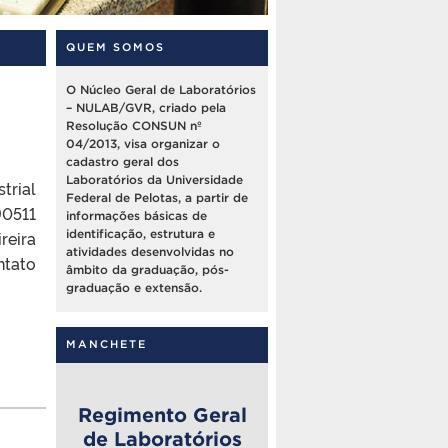
QUEM SOMOS
O Núcleo Geral de Laboratórios
– NULAB/GVR, criado pela
Resolução CONSUN nº
04/2013, visa organizar o
cadastro geral dos
Laboratórios da Universidade
trial
Federal de Pelotas, a partir de
90511
informações básicas de
reira
identificação, estrutura e
atividades desenvolvidas no
tato
âmbito da graduação, pós-
graduação e extensão.
MANCHETE
Regimento Geral
de Laboratórios