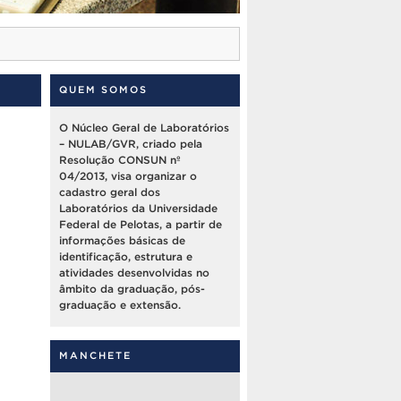
QUEM SOMOS
O Núcleo Geral de Laboratórios
– NULAB/GVR, criado pela
Resolução CONSUN nº
04/2013, visa organizar o
cadastro geral dos
Laboratórios da Universidade
Federal de Pelotas, a partir de
informações básicas de
identificação, estrutura e
atividades desenvolvidas no
âmbito da graduação, pós-
graduação e extensão.
MANCHETE