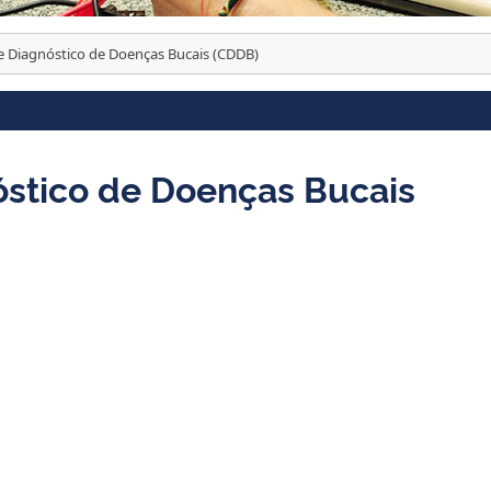
e Diagnóstico de Doenças Bucais (CDDB)
óstico de Doenças Bucais