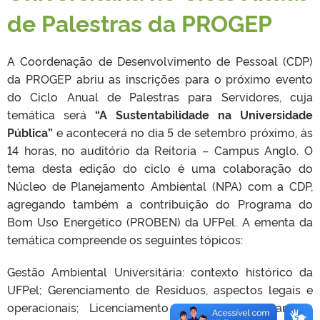
de Palestras da PROGEP
A Coordenação de Desenvolvimento de Pessoal (CDP)
da PROGEP abriu as inscrições para o próximo evento
do Ciclo Anual de Palestras para Servidores, cuja
temática será
“A Sustentabilidade na Universidade
Pública”
e acontecerá no dia 5 de setembro próximo, às
14 horas, no auditório da Reitoria – Campus Anglo. O
tema desta edição do ciclo é uma colaboração do
Núcleo de Planejamento Ambiental (NPA) com a CDP,
agregando também a contribuição do Programa do
Bom Uso Energético (PROBEN) da UFPel. A ementa da
temática compreende os seguintes tópicos:
Gestão Ambiental Universitária: contexto histórico da
UFPel; Gerenciamento de Resíduos, aspectos legais e
operacionais; Licenciamento Ambiental de Campus