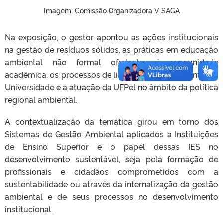
Imagem: Comissão Organizadora V SAGA
Na exposição, o gestor apontou as ações institucionais
na gestão de resíduos sólidos, as práticas em educação
ambiental não formal ofertadas à comunidade
acadêmica, os processos de licenciamento ambiental na
Universidade e a atuação da UFPel no âmbito da política
regional ambiental.
A contextualização da temática girou em torno dos
Sistemas de Gestão Ambiental aplicados a Instituições
de Ensino Superior e o papel dessas IES no
desenvolvimento sustentável, seja pela formação de
profissionais e cidadãos comprometidos com a
sustentabilidade ou através da internalização da gestão
ambiental e de seus processos no desenvolvimento
institucional.