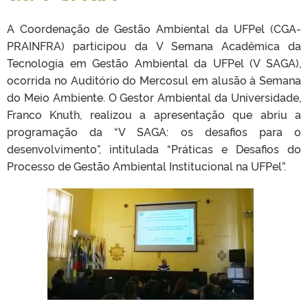
A Coordenação de Gestão Ambiental da UFPel (CGA-
PRAINFRA) participou da V Semana Acadêmica da
Tecnologia em Gestão Ambiental da UFPel (V SAGA),
ocorrida no Auditório do Mercosul em alusão à Semana
do Meio Ambiente. O Gestor Ambiental da Universidade,
Franco Knuth, realizou a apresentação que abriu a
programação da “V SAGA: os desafios para o
desenvolvimento”, intitulada “Práticas e Desafios do
Processo de Gestão Ambiental Institucional na UFPel”.