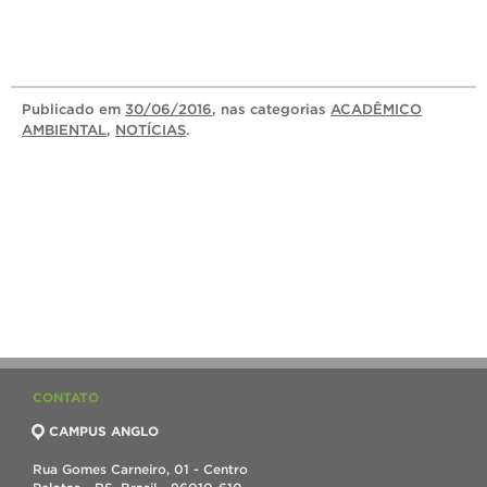
Publicado
em
30/06/2016
, nas categorias
ACADÊMICO
AMBIENTAL
,
NOTÍCIAS
.
CONTATO
CAMPUS ANGLO
Rua Gomes Carneiro, 01 - Centro