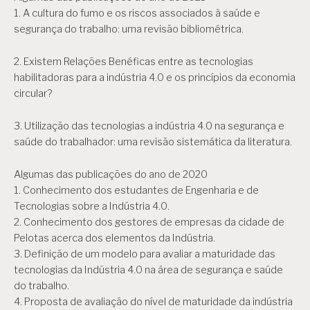
1. A cultura do fumo e os riscos associados à saúde e
segurança do trabalho: uma revisão bibliométrica.
2. Existem Relações Benéficas entre as tecnologias
habilitadoras para a indústria 4.0 e os princípios da economia
circular?
3. Utilização das tecnologias a indústria 4.0 na segurança e
saúde do trabalhador: uma revisão sistemática da literatura.
Algumas das publicações do ano de 2020
1. Conhecimento dos estudantes de Engenharia e de
Tecnologias sobre a Indústria 4.0.
2. Conhecimento dos gestores de empresas da cidade de
Pelotas acerca dos elementos da Indústria.
3. Definição de um modelo para avaliar a maturidade das
tecnologias da Indústria 4.0 na área de segurança e saúde
do trabalho.
4. Proposta de avaliação do nível de maturidade da indústria