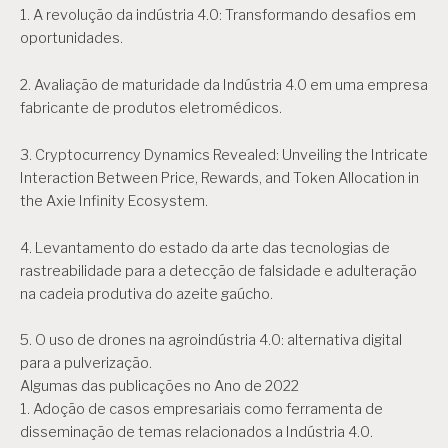
1. A revolução da indústria 4.0: Transformando desafios em
oportunidades.
2. Avaliação de maturidade da Indústria 4.0 em uma empresa
fabricante de produtos eletromédicos.
3. Cryptocurrency Dynamics Revealed: Unveiling the Intricate
Interaction Between Price, Rewards, and Token Allocation in
the Axie Infinity Ecosystem.
4. Levantamento do estado da arte das tecnologias de
rastreabilidade para a detecção de falsidade e adulteração
na cadeia produtiva do azeite gaúcho.
5. O uso de drones na agroindústria 4.0: alternativa digital
para a pulverização.
Algumas das publicações no Ano de 2022
1. Adoção de casos empresariais como ferramenta de
disseminação de temas relacionados a Indústria 4.0.