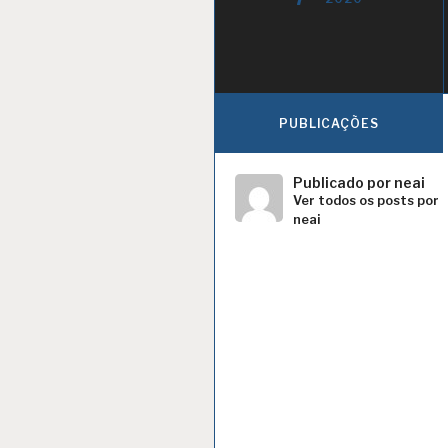
PUBLICAÇÕES
Publicado por
neai
Ver todos os posts por
neai