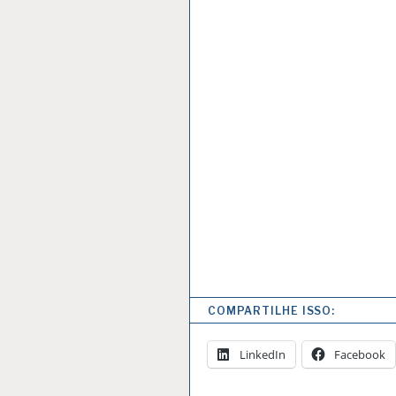
COMPARTILHE ISSO:
LinkedIn
Facebook