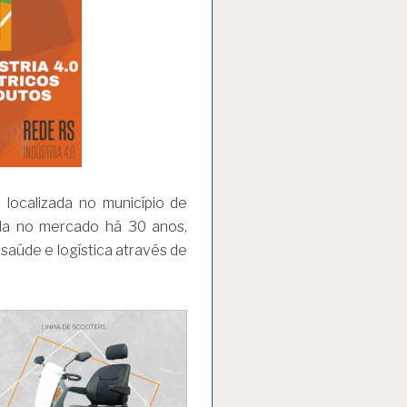
a localizada no município de
ada no mercado há 30 anos,
saúde e logística através de