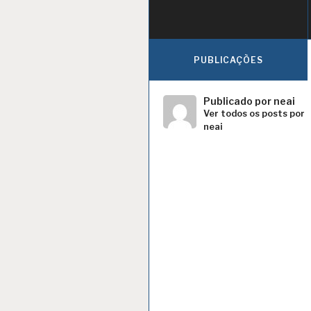
PUBLICAÇÕES
Publicado por
neai
Ver todos os posts por
neai